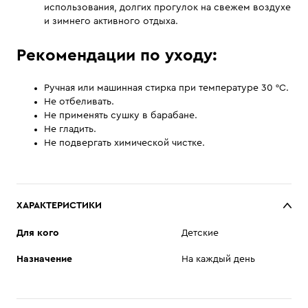
использования, долгих прогулок на свежем воздухе
и зимнего активного отдыха.
Рекомендации по уходу:
Ручная или машинная стирка при температуре 30 °С.
Не отбеливать.
Не применять сушку в барабане.
Не гладить.
Не подвергать химической чистке.
ХАРАКТЕРИСТИКИ
Для кого
Детские
Назначение
На каждый день