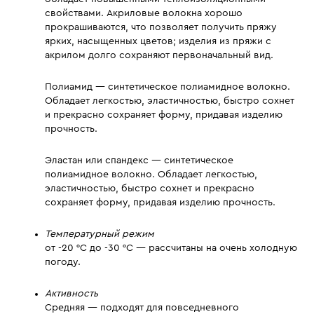
свойствами. Акриловые волокна хорошо
прокрашиваются, что позволяет получить пряжу
ярких, насыщенных цветов; изделия из пряжи с
акрилом долго сохраняют первоначальный вид.
Полиамид — синтетическое полиамидное волокно.
Обладает легкостью, эластичностью, быстро сохнет
и прекрасно сохраняет форму, придавая изделию
прочность.
Эластан или спандекс — синтетическое
полиамидное волокно. Обладает легкостью,
эластичностью, быстро сохнет и прекрасно
сохраняет форму, придавая изделию прочность.
Температурный режим
от -20 °C до -30 °C — рассчитаны на очень холодную
погоду.
Активность
Средняя — подходят для повседневного