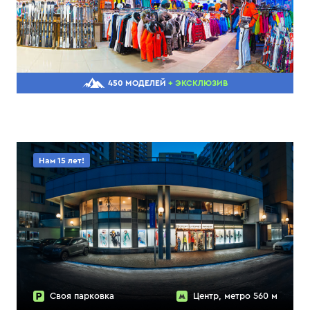
450 МОДЕЛЕЙ
+ ЭКСКЛЮЗИВ
Нам 15 лет!
Своя парковка
Центр, метро 560 м