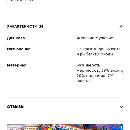
теплообмену.
ХАРАКТЕРИСТИКИ
Для кого
Женские;Мужские
Назначение
На каждый день;Охота
и рыбалка;Походы
Материал
39% шерсть
мериносов, 39% акрил,
20% полиамид, 2%
эластан
ОТЗЫВЫ