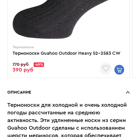
Термоноски
Термоноски Guahoo Outdoor Heavy 52-2583 CW
770 руб
-49%
390 руб
ОПИСАНИЕ
Термоноски для холодной и очень холодной
погоды рассчитанные на среднюю
активность. Эти удлиненные носки из серии
Guahoo Outdoor сделаны с использованием
шерсти мериносов, которая обеспечивает