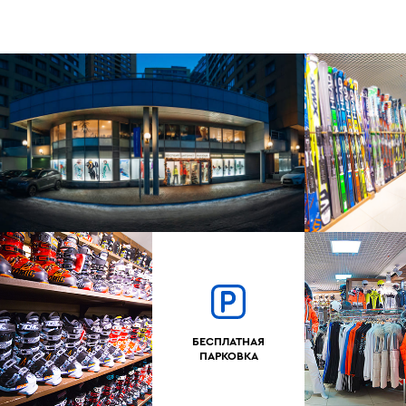
БЕСПЛАТНАЯ
ПАРКОВКА