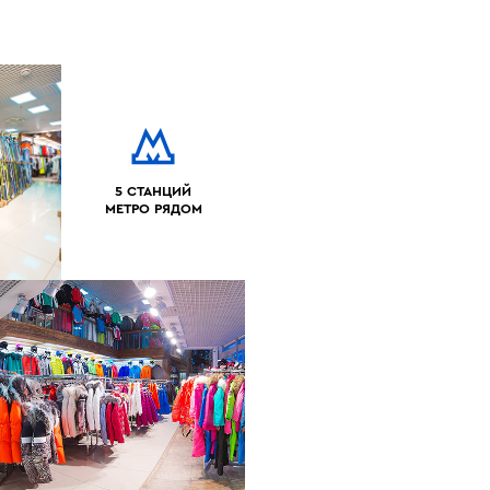
5 СТАНЦИЙ
МЕТРО РЯДОМ