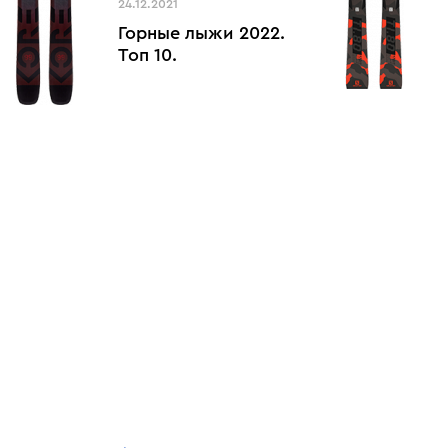
24.12.2021
Горные лыжи 2022.
Топ 10.