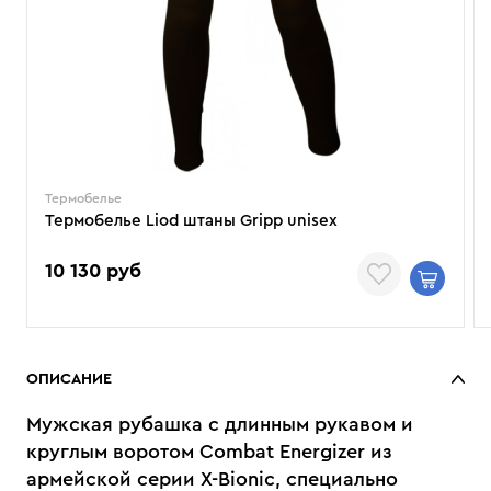
Термобелье
Термобелье Liod штаны Gripp unisex
10 130 руб
ОПИСАНИЕ
Мужская рубашка с длинным рукавом и
круглым воротом Combat Energizer из
армейской серии X-Bionic, специально