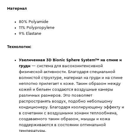
Материал
80% Polyamide
11% Polypropylene
9% Elastane
Технологии:
Увеличенная 3D Bionic Sphere System™ на спине и
груди
— система для высокоинтенсивной
физической активности. Благодаря специальной
волнистой структуре, материал на груди и на спине
неплотно прилегает к коже. Таким образом между
кожей и бельем создаются воздушные камеры
различных размеров. Это позволяет
распространять воздух, подобно небольшому
кондиционеру. Благодаря изолирующему эффекту и
в сочетании с воздушными зонами теплообмена,
создаваемого таким образом, мышцы и кожа
поддерживаются в состоянии оптимальной
температуры.