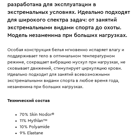
разработана для эксплуатации в
экстремальных условиях. Идеально подходят
для широкого спектра задач: от занятий
экстремальными видами спорта до охоты.
Модель незаменима при больших нагрузках.
Особая конструкция белья мгновенно испаряет влагу и
поддерживает тело в оптимальном температурном
режиме, сокращает вибрацию мускул при нагрузках, не
сковывает движений, стимулирует циркуляцию крови.
Идеально подходит для занятий всевозможными
экстремальными видами спорта в любое время года,
незаменима при больших нагрузках.
Технический состав
70% Skin Nodor®
11% Mythlan™
10% Polyamide
9% Elastane