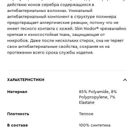
действию ионов серебра содержащихся в
антибактериальных волокнах. Уникальный
антибактериальный компонент в структуре полимера
предотвращает аллергические реакции, потому что не
имеет тесного контакта с кожей. Skin Nodor® чрезвычайно
крепкая и износостойкая ткань, защищающая от
микробов. Даже после нескольких стирок, она не теряет
свои антибактериальные свойства, сохраняя их на
протяжении всего срока службы изделия.
ХАРАКТЕРИСТИКИ
Материал
85% Polyamide, 8%
Polypropylene, 7%
Elastane
Плотность
Теплое
В составе
100% синтетика