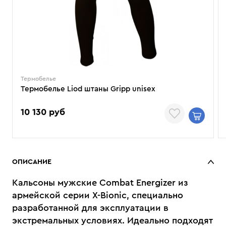
Термобелье
Термобелье Liod штаны Gripp unisex
10 130 руб
ОПИСАНИЕ
Кальсоны мужские Combat Energizer из
армейской серии X-Bionic, специально
разработанной для эксплуатации в
экстремальных условиях. Идеально подходят