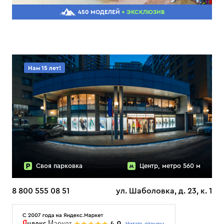
450 МОДЕЛЕЙ
+ ЭКСКЛЮЗИВ
Нам 15 лет!
Своя парковка
Центр, метро 560 м
8 800 555 08 51
ул. Шаболовка, д. 23, к. 1