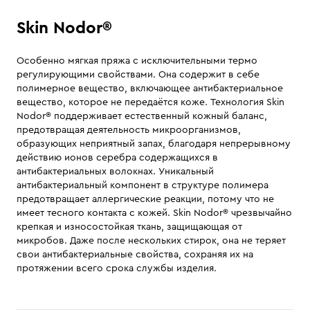
Skin Nodor®
Особенно мягкая пряжа с исключительными термо
регулирующими свойствами. Она содержит в себе
полимерное вещество, включающее антибактериальное
вещество, которое не передаётся коже. Технология Skin
Nodor® поддерживает естественный кожный баланс,
предотвращая деятельность микроорганизмов,
образующих неприятный запах, благодаря непрерывному
действию ионов серебра содержащихся в
антибактериальных волокнах. Уникальный
антибактериальный компонент в структуре полимера
предотвращает аллергические реакции, потому что не
имеет тесного контакта с кожей. Skin Nodor® чрезвычайно
крепкая и износостойкая ткань, защищающая от
микробов. Даже после нескольких стирок, она не теряет
свои антибактериальные свойства, сохраняя их на
протяжении всего срока службы изделия.