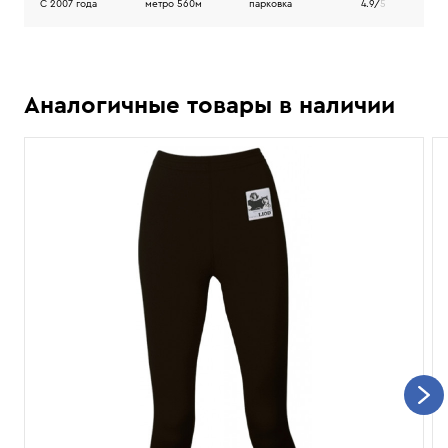
C 2007 года
метро 560м
парковка
4.9/
5
Аналогичные товары в наличии