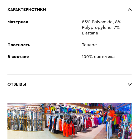
ХАРАКТЕРИСТИКИ
Материал
85% Polyamide, 8%
Polypropylene, 7%
Elastane
Плотность
Теплое
В составе
100% синтетика
ОТЗЫВЫ