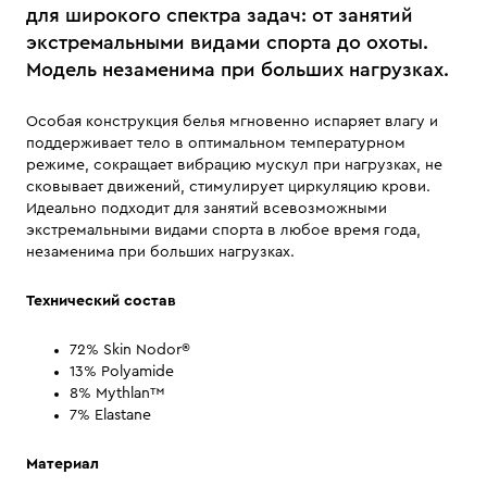
для широкого спектра задач: от занятий
экстремальными видами спорта до охоты.
Модель незаменима при больших нагрузках.
Особая конструкция белья мгновенно испаряет влагу и
поддерживает тело в оптимальном температурном
режиме, сокращает вибрацию мускул при нагрузках, не
сковывает движений, стимулирует циркуляцию крови.
Идеально подходит для занятий всевозможными
экстремальными видами спорта в любое время года,
незаменима при больших нагрузках.
Технический состав
72% Skin Nodor®
13% Polyamide
8% Mythlan™
7% Elastane
Материал