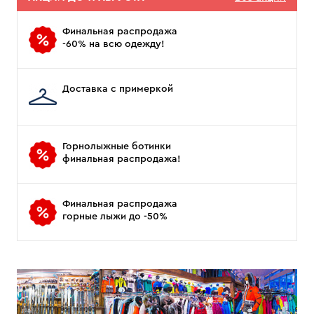
Финальная распродажа
-60% на всю одежду!
Доставка с примеркой
Горнолыжные ботинки
финальная распродажа!
Финальная распродажа
горные лыжи до -50%