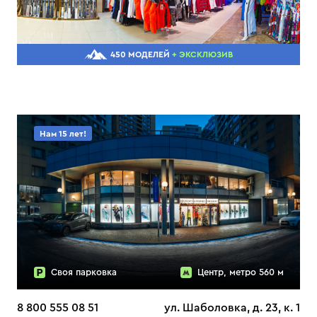
450 МОДЕЛЕЙ
+ ЭКСКЛЮЗИВ
Нам 15 лет!
Своя парковка
Центр, метро 560 м
8 800 555 08 51
ул. Шаболовка, д. 23, к. 1