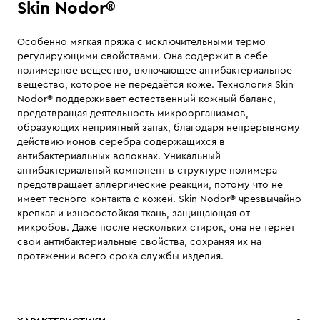
Skin Nodor®
Особенно мягкая пряжа с исключительными термо
регулирующими свойствами. Она содержит в себе
полимерное вещество, включающее антибактериальное
вещество, которое не передаётся коже. Технология Skin
Nodor® поддерживает естественный кожный баланс,
предотвращая деятельность микроорганизмов,
образующих неприятный запах, благодаря непрерывному
действию ионов серебра содержащихся в
антибактериальных волокнах. Уникальный
антибактериальный компонент в структуре полимера
предотвращает аллергические реакции, потому что не
имеет тесного контакта с кожей. Skin Nodor® чрезвычайно
крепкая и износостойкая ткань, защищающая от
микробов. Даже после нескольких стирок, она не теряет
свои антибактериальные свойства, сохраняя их на
протяжении всего срока службы изделия.