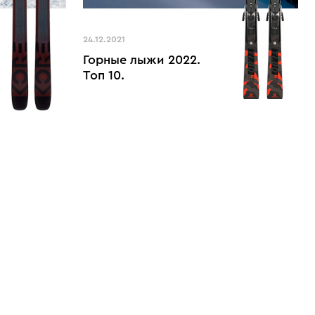
24.12.2021
Горные лыжи 2022.
Топ 10.