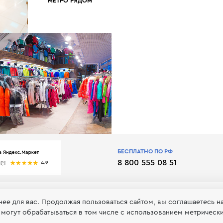
МЕТРО РЯДОМ
БЕСПЛАТНО ПО РФ
8 800 555 08 51
нее для вас. Продолжая пользоваться сайтом, вы соглашаетесь н
 могут обрабатываться в том числе с использованием метрическ
 обработке и хранении персональных данных
Принимаем к оп