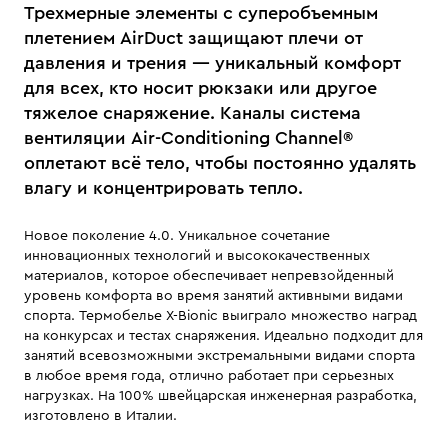
Трехмерные элементы с суперобъемным
плетением AirDuct защищают плечи от
давления и трения — уникальный комфорт
для всех, кто носит рюкзаки или другое
тяжелое снаряжение. Каналы система
вентиляции Air-Conditioning Channel®
оплетают всё тело, чтобы постоянно удалять
влагу и концентрировать тепло.
Новое поколение 4.0. Уникальное сочетание
инновационных технологий и высококачественных
материалов, которое обеспечивает непревзойденный
уровень комфорта во время занятий активными видами
спорта. Термобелье X-Bionic выиграло множество наград
на конкурсах и тестах снаряжения. Идеально подходит для
занятий всевозможными экстремальными видами спорта
в любое время года, отлично работает при серьезных
нагрузках. На 100% швейцарская инженерная разработка,
изготовлено в Италии.