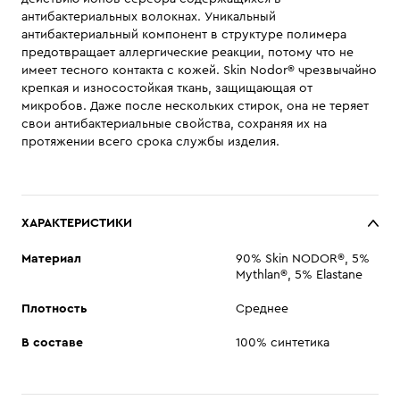
антибактериальных волокнах. Уникальный
антибактериальный компонент в структуре полимера
предотвращает аллергические реакции, потому что не
имеет тесного контакта с кожей. Skin Nodor® чрезвычайно
крепкая и износостойкая ткань, защищающая от
микробов. Даже после нескольких стирок, она не теряет
свои антибактериальные свойства, сохраняя их на
протяжении всего срока службы изделия.
ХАРАКТЕРИСТИКИ
Материал
90% Skin NODOR®, 5%
Mythlan®, 5% Elastane
Плотность
Среднее
В составе
100% синтетика