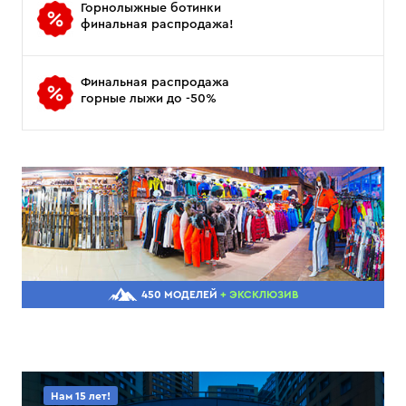
Горнолыжные ботинки
финальная распродажа!
Финальная распродажа
горные лыжи до -50%
450 МОДЕЛЕЙ
+ ЭКСКЛЮЗИВ
Нам 15 лет!