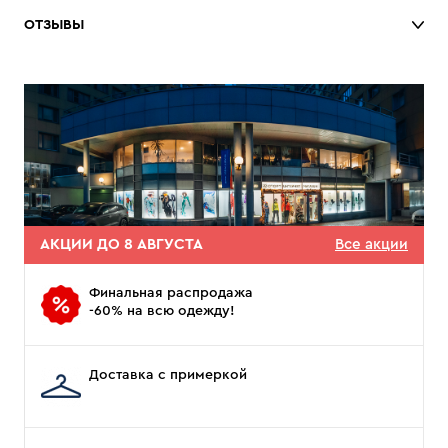
ОТЗЫВЫ
АКЦИИ ДО 8 АВГУСТА
Все акции
Финальная распродажа
-60% на всю одежду!
Доставка с примеркой