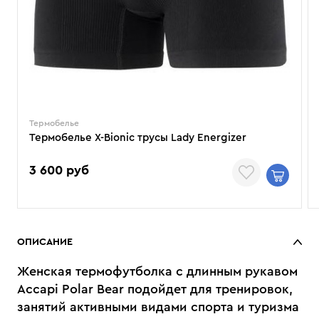
Термобелье
Термобелье X-Bionic трусы Lady Energizer
3 600 руб
ОПИСАНИЕ
Женская термофутболка с длинным рукавом
Accapi Polar Bear подойдет для тренировок,
занятий активными видами спорта и туризма