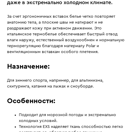
даже в экстремально холодном климате.
За счет эргономичных вставок белье четко повторяет
анатомию тела, а плоские швы не натирают и не
раздражают кожу при активном движении. Это
итальянское термобелье обеспечивает быстрый отвод
влаги наружу, естественный воздухообмен и нормальную
терморегуляцию благодаря материалу Polar и
вентиляционным вставкам особого плетения.
Назначение:
Для зимнего спорта, например, для альпинизма,
скитуринга, катания на лыжах и сноуборде.
Особенности:
Подходит для морозной погоды и экстремально
холодных условий.
Технология EXS наделяет ткань способностью легко