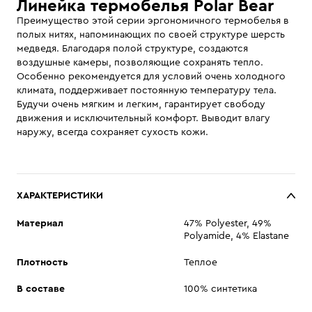
Линейка термобелья Polar Bear
Преимущество этой серии эргономичного термобелья в
полых нитях, напоминающих по своей структуре шерсть
медведя. Благодаря полой структуре, создаются
воздушные камеры, позволяющие сохранять тепло.
Особенно рекомендуется для условий очень холодного
климата, поддерживает постоянную температуру тела.
Будучи очень мягким и легким, гарантирует свободу
движения и исключительный комфорт. Выводит влагу
наружу, всегда сохраняет сухость кожи.
ХАРАКТЕРИСТИКИ
Материал
47% Polyester, 49%
Polyamide, 4% Elastane
Плотность
Теплое
В составе
100% синтетика