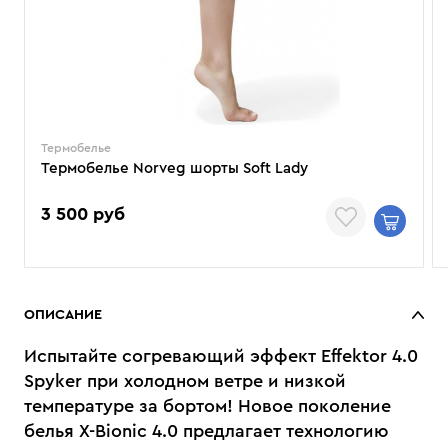
Термобелье
Термобелье Norveg шорты Soft Lady
3 500 руб
ОПИСАНИЕ
Испытайте согревающий эффект Effektor 4.0
Spyker при холодном ветре и низкой
температуре за бортом! Новое поколение
белья X-Bionic 4.0 предлагает технологию