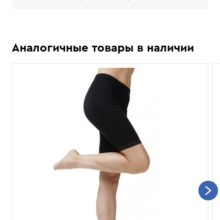
Аналогичные товары в наличии