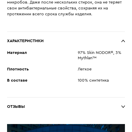
микробов. Даже после нескольких стирок, она не теряет
свои антибактериальные свойства, сохраняя их на
протяжении всего срока службы изделия.
ХАРАКТЕРИСТИКИ
Материал
97% Skin NODOR®, 3%
Mythlan™
Плотность
Легкое
В составе
100% синтетика
ОТЗЫВЫ