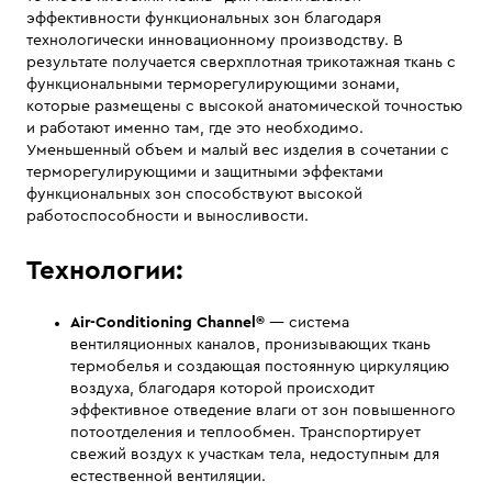
эффективности функциональных зон благодаря
технологически инновационному производству. В
результате получается сверхплотная трикотажная ткань c
функциональными терморегулирующими зонами,
которые размещены с высокой анатомической точностью
и работают именно там, где это необходимо.
Уменьшенный объем и малый вес изделия в сочетании с
терморегулирующими и защитными эффектами
функциональных зон способствуют высокой
работоспособности и выносливости.
Технологии:
Air-Conditioning Channel®
— система
вентиляционных каналов, пронизывающих ткань
термобелья и создающая постоянную циркуляцию
воздуха, благодаря которой происходит
эффективное отведение влаги от зон повышенного
потоотделения и теплообмен. Транспортирует
свежий воздух к участкам тела, недоступным для
естественной вентиляции.