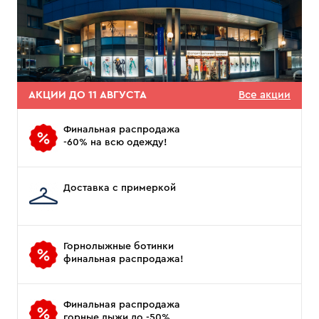
АКЦИИ ДО 11 АВГУСТА
Все акции
Финальная распродажа
-60% на всю одежду!
Доставка с примеркой
Горнолыжные ботинки
финальная распродажа!
Финальная распродажа
горные лыжи до -50%