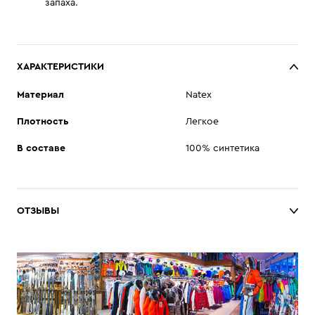
запаха.
ХАРАКТЕРИСТИКИ
Материал
Natex
Плотность
Легкое
В составе
100% синтетика
ОТЗЫВЫ