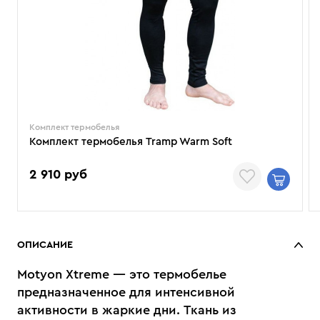
Комплект термобелья
Комплект термобелья Tramp Warm Soft
2 910 руб
ОПИСАНИЕ
Motyon Xtreme — это термобелье
предназначенное для интенсивной
активности в жаркие дни. Ткань из