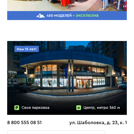
450 МОДЕЛЕЙ
+ ЭКСКЛЮЗИВ
Нам 15 лет!
Своя парковка
Центр, метро 560 м
8 800 555 08 51
ул. Шаболовка, д. 23, к. 1