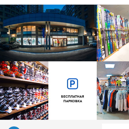
БЕСПЛАТНАЯ
ПАРКОВКА