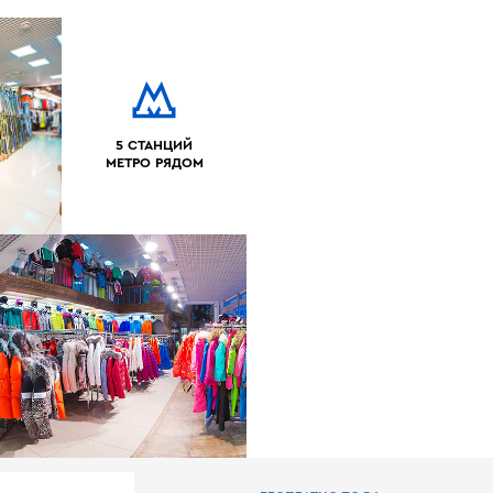
5 СТАНЦИЙ
МЕТРО РЯДОМ