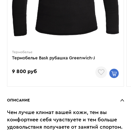
Термобелье
Термобелье Bask рубашка Greenwich-J
9 800 руб
ОПИСАНИЕ
Чем лучше климат вашей кожи, тем вы
комфортнее себя чувствуете и тем больше
удовольствия получаете от занятий спортом.