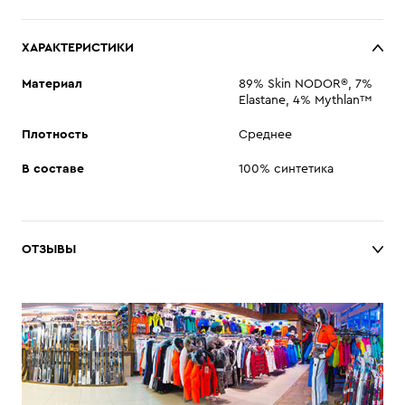
ХАРАКТЕРИСТИКИ
Материал
89% Skin NODOR®, 7%
Elastane, 4% Mythlan™
Плотность
Среднее
В составе
100% синтетика
ОТЗЫВЫ