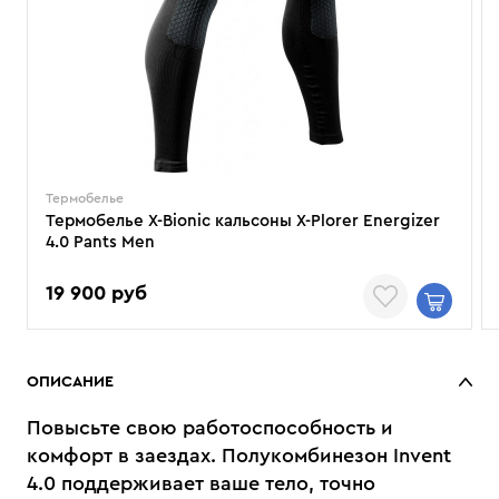
Термобелье
Термобелье X-Bionic кальсоны X-Plorer Energizer
4.0 Pants Men
19 900 руб
ОПИСАНИЕ
Повысьте свою работоспособность и
комфорт в заездах. Полукомбинезон Invent
4.0 поддерживает ваше тело, точно