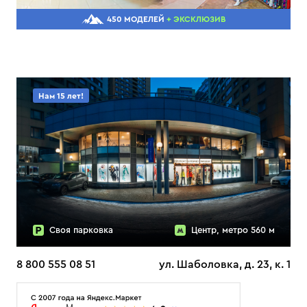
450 МОДЕЛЕЙ
+ ЭКСКЛЮЗИВ
Нам 15 лет!
Своя парковка
Центр, метро 560 м
8 800 555 08 51
ул. Шаболовка, д. 23, к. 1