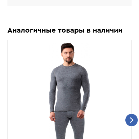
Аналогичные товары в наличии