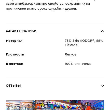
свои антибактериальные свойства, сохраняя их на
протяжении всего срока службы изделия.
ХАРАКТЕРИСТИКИ
Материал
78% Skin NODOR®, 22%
Elastane
Плотность
Легкое
В составе
100% синтетика
ОТЗЫВЫ