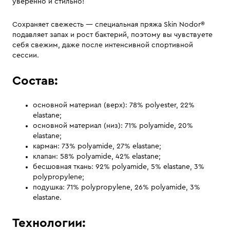
уверенно и стильно!
Сохраняет свежесть — специальная пряжа Skin Nodor®
подавляет запах и рост бактерий, поэтому вы чувствуете
себя свежим, даже после интенсивной спортивной
сессии.
Состав:
основной материал (верх): 78% polyester, 22%
elastane;
основной материал (низ): 71% polyamide, 20%
elastane;
карман: 73% polyamide, 27% elastane;
клапан: 58% polyamide, 42% elastane;
бесшовная ткань: 92% polyamide, 5% elastane, 3%
polypropylene;
подушка: 71% polypropylene, 26% polyamide, 3%
elastane.
Технологии: