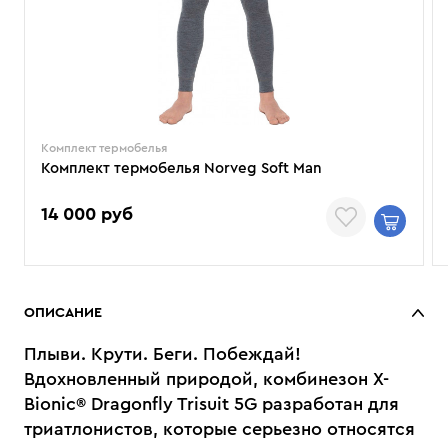
Комплект термобелья
Комплект термобелья Norveg Soft Man
14 000 руб
ОПИСАНИЕ
Плыви. Крути. Беги. Побеждай!
Вдохновленный природой, комбинезон X-
Bionic® Dragonfly Trisuit 5G разработан для
триатлонистов, которые серьезно относятся