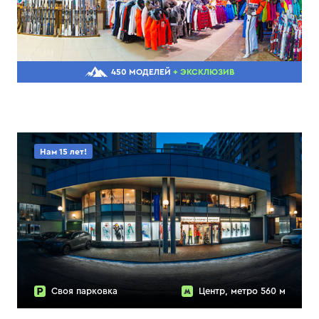
450 МОДЕЛЕЙ
+ ЭКСКЛЮЗИВ
Нам 15 лет!
Своя парковка
Центр, метро 560 м