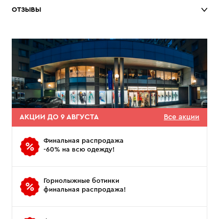
ОТЗЫВЫ
АКЦИИ ДО 9 АВГУСТА
Все акции
Финальная распродажа
-60% на всю одежду!
Горнолыжные ботинки
финальная распродажа!