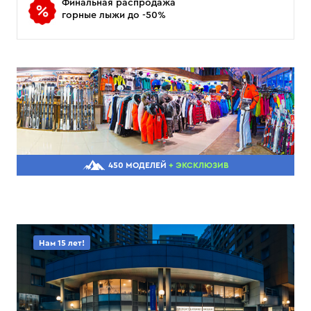
Финальная распродажа
горные лыжи до -50%
450 МОДЕЛЕЙ
+ ЭКСКЛЮЗИВ
Нам 15 лет!