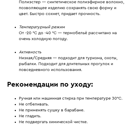
Полиэстер — синтетическое полиэфирное волокно,
позволяющее изделию сохранять свою форму и
цвет. Быстро сохнет, придает прочность.
Температурный режим
От -20 °C до -40 °C — термобельё рассчитано на
очень холодную погоду.
Активность
Низкая/Средняя — подходит для туризма, охоты,
рыбалки. Подходит для длительных прогулок и
повседневного использования.
Рекомендации по уходу:
Ручная или машинная стирка при температуре 30°С.
Не отбеливать.
Не применять сушку в барабане.
Не гладить.
Не подвергать химической чистке.