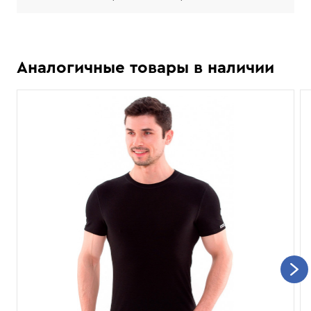
Аналогичные товары в наличии