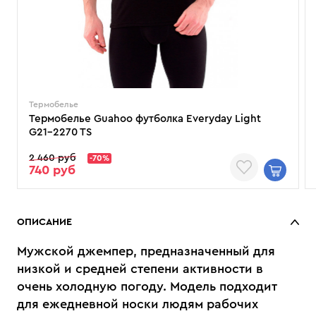
Термобелье
Термобелье Guahoo футболка Everyday Light
G21-2270 TS
2 460 руб
-70%
740 руб
ОПИСАНИЕ
Мужской джемпер, предназначенный для
низкой и средней степени активности в
очень холодную погоду. Модель подходит
для ежедневной носки людям рабочих