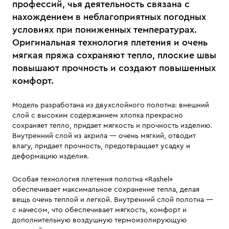
профессий, чья деятельность связана с
нахождением в неблагоприятных погодных
условиях при пониженных температурах.
Оригинальная технология плетения и очень
мягкая пряжа сохраняют тепло, плоские швы
повышают прочность и создают повышенных
комфорт.
Модель разработана из двухслойного полотна: внешний
слой с высоким содержанием хлопка прекрасно
сохраняет тепло, придает мягкость и прочность изделию.
Внутренний слой из акрила — очень мягкий, отводит
влагу, придает прочность, предотвращает усадку и
деформацию изделия.
Особая технология плетения полотна «Rashel»
обеспечивает максимальное сохранение тепла, делая
вещь очень теплой и легкой. Внутренний слой полотна —
с начесом, что обеспечивает мягкость, комфорт и
дополнительную воздушную термоизолирующую