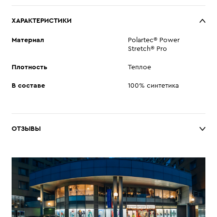
ХАРАКТЕРИСТИКИ
Материал
Polartec® Power
Stretch® Pro
Плотность
Теплое
В составе
100% синтетика
ОТЗЫВЫ