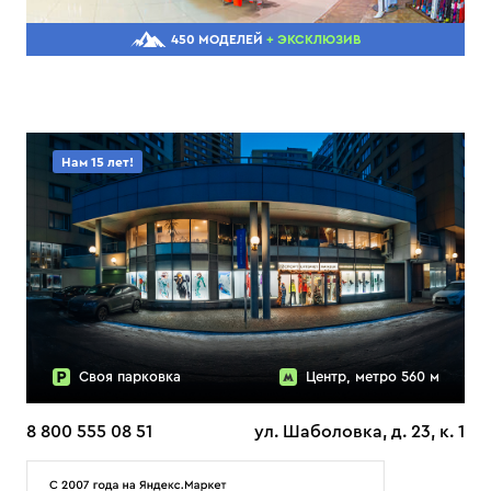
450 МОДЕЛЕЙ
+ ЭКСКЛЮЗИВ
Нам 15 лет!
Своя парковка
Центр, метро 560 м
8 800 555 08 51
ул. Шаболовка, д. 23, к. 1