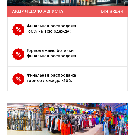
АКЦИИ ДО 10 АВГУСТА
Все акции
Финальная распродажа
-60% на всю одежду!
Горнолыжные ботинки
финальная распродажа!
Финальная распродажа
горные лыжи до -50%