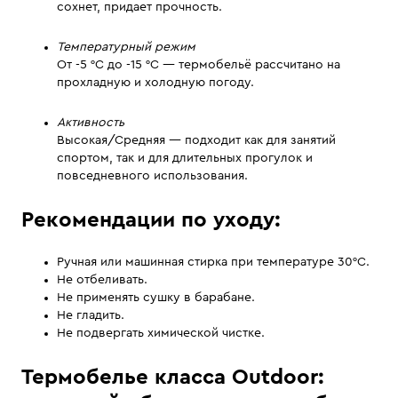
сохнет, придает прочность.
Температурный режим
От -5 °C до -15 °C — термобельё рассчитано на
прохладную и холодную погоду.
Активность
Высокая/Средняя — подходит как для занятий
спортом, так и для длительных прогулок и
повседневного использования.
Рекомендации по уходу:
Ручная или машинная стирка при температуре 30°С.
Не отбеливать.
Не применять сушку в барабане.
Не гладить.
Не подвергать химической чистке.
Термобелье класса Outdoor: