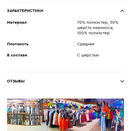
ХАРАКТЕРИСТИКИ
Материал
70% полиэстер, 30%
шерсть мериноса;
100% полиэстер
Плотность
Среднее
В составе
С шерстью
ОТЗЫВЫ