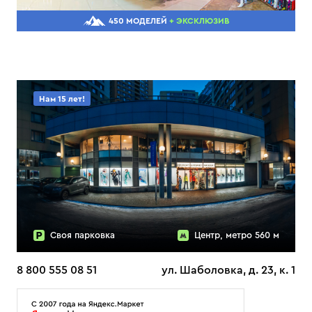
450 МОДЕЛЕЙ
+ ЭКСКЛЮЗИВ
Нам 15 лет!
Своя парковка
Центр, метро 560 м
8 800 555 08 51
ул. Шаболовка, д. 23, к. 1