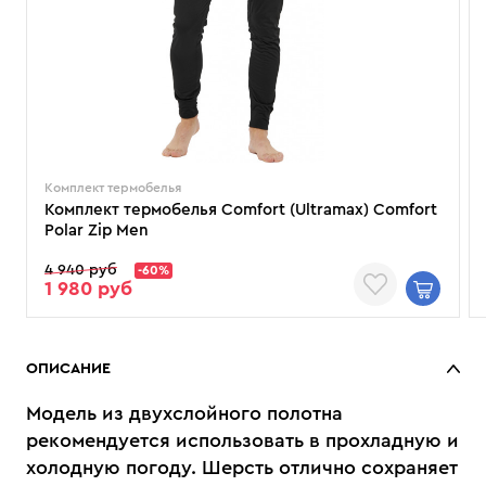
Комплект термобелья
Комплект термобелья Comfort (Ultramax) Comfort
Polar Zip Men
4 940 руб
-60%
1 980 руб
ОПИСАНИЕ
Модель из двухслойного полотна
рекомендуется использовать в прохладную и
холодную погоду. Шерсть отлично сохраняет