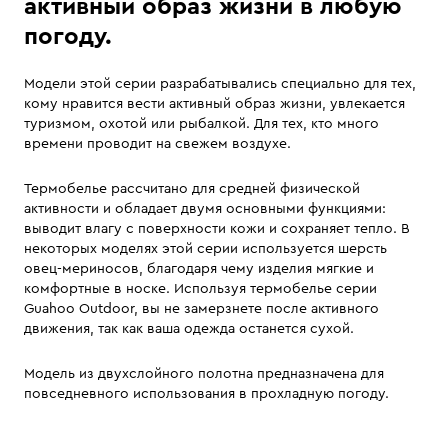
активный образ жизни в любую
погоду.
Модели этой серии разрабатывались специально для тех,
кому нравится вести активный образ жизни, увлекается
туризмом, охотой или рыбалкой. Для тех, кто много
времени проводит на свежем воздухе.
Термобелье рассчитано для средней физической
активности и обладает двумя основными функциями:
выводит влагу с поверхности кожи и сохраняет тепло. В
некоторых моделях этой серии используется шерсть
овец-мериносов, благодаря чему изделия мягкие и
комфортные в носке. Используя термобелье серии
Guahoo Outdoor, вы не замерзнете после активного
движения, так как ваша одежда останется сухой.
Модель из двухслойного полотна предназначена для
повседневного использования в прохладную погоду.