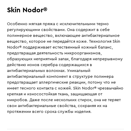
Skin Nodor®
Особенно мягкая пряжа с исключительными термо
регулирующими свойствами. Она содержит в себе
полимерное вещество, включающее антибактериальное
вещество, которое не передаётся коже. Технология Skin
Nodor® поддерживает естественный кожный баланс,
предотвращая деятельность микроорганизмов,
образующих неприятный запах, благодаря непрерывному
действию ионов серебра содержащихся в
антибактериальных волокнах. Уникальный
антибактериальный компонент в структуре полимера
предотвращает аллергические реакции, потому что не
имеет тесного контакта с кожей. Skin Nodor® чрезвычайно
крепкая и износостойкая ткань, защищающая от
микробов. Даже после нескольких стирок, она не теряет
свои антибактериальные свойства, сохраняя их на
протяжении всего срока службы изделия.