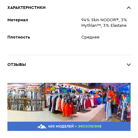
ХАРАКТЕРИСТИКИ
Материал
94% Skin NODOR®, 3%
Mythlan™, 3% Elastane
Плотность
Среднее
ОТЗЫВЫ
450 МОДЕЛЕЙ
+ ЭКСКЛЮЗИВ