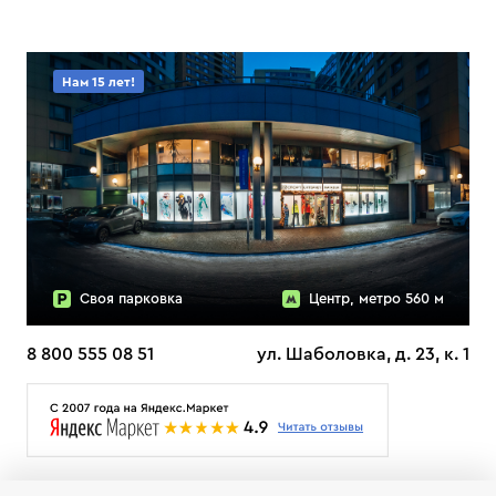
Нам 15 лет!
Своя парковка
Центр, метро 560 м
8 800 555 08 51
ул. Шаболовка, д. 23, к. 1
О НАС
ДОСТАВКА
ТЕСТЫ ЛЫЖ ОТЗЫВЫ