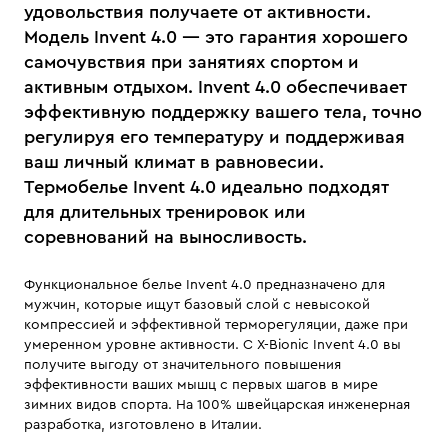
удовольствия получаете от активности.
Модель Invent 4.0 — это гарантия хорошего
самочувствия при занятиях спортом и
активным отдыхом. Invent 4.0 обеспечивает
эффективную поддержку вашего тела, точно
регулируя его температуру и поддерживая
ваш личный климат в равновесии.
Термобелье Invent 4.0 идеально подходят
для длительных тренировок или
соревнований на выносливость.
Функциональное белье Invent 4.0 предназначено для
мужчин, которые ищут базовый слой с невысокой
компрессией и эффективной терморегуляции, даже при
умеренном уровне активности. С X-Bionic Invent 4.0 вы
получите выгоду от значительного повышения
эффективности ваших мышц с первых шагов в мире
зимних видов спорта. На 100% швейцарская инженерная
разработка, изготовлено в Италии.