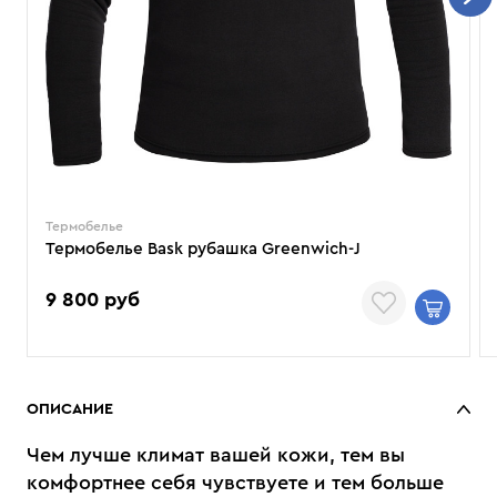
Термобелье
Термобелье Bask рубашка Greenwich-J
9 800 руб
ОПИСАНИЕ
Чем лучше климат вашей кожи, тем вы
комфортнее себя чувствуете и тем больше