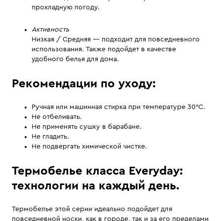
прохладную погоду.
Активность
Низкая / Средняя — подходит для повседневного
использования. Также подойдет в качестве
удобного белья для дома.
Рекомендации по уходу:
Ручная или машинная стирка при температуре 30°С.
Не отбеливать.
Не применять сушку в барабане.
Не гладить.
Не подвергать химической чистке.
Термобелье класса Everyday:
технологии на каждый день.
Термобелье этой серии идеально подойдет для
повседневной носки, как в городе, так и за его пределами