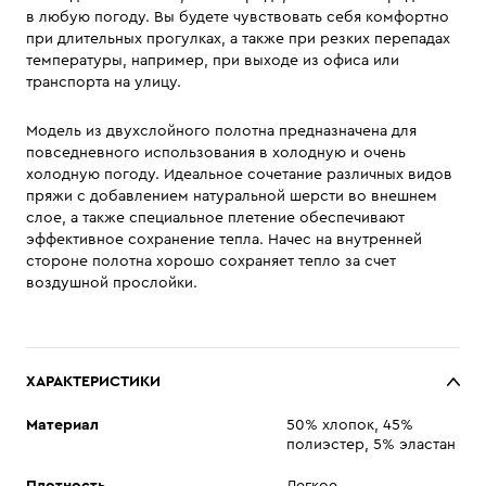
в любую погоду. Вы будете чувствовать себя комфортно
при длительных прогулках, а также при резких перепадах
температуры, например, при выходе из офиса или
транспорта на улицу.
Модель из двухслойного полотна предназначена для
повседневного использования в холодную и очень
холодную погоду. Идеальное сочетание различных видов
пряжи с добавлением натуральной шерсти во внешнем
слое, а также специальное плетение обеспечивают
эффективное сохранение тепла. Начес на внутренней
стороне полотна хорошо сохраняет тепло за счет
воздушной прослойки.
ХАРАКТЕРИСТИКИ
Материал
50% хлопок, 45%
полиэстер, 5% эластан