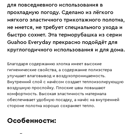
для повседневного использования в
прохладную погоду. Сделано из лёгкого
мягкого эластичного трикотажного полотна,
не мнется, не требует специального ухода и
быстро сохнет. Эта терморубашка из серии
Guahoo Everyday прекрасно подойдёт для
круглогодичного использования и для дома.
Благодаря содержанию хлопка имеет высокие
гигиенические свойства, а содержание полиэстера
улучшает влаговывод и воздухопроницаемость.
Внутренний слой с начёсом создает теплоизолирующую
воздушную прослойку. Плоские швы повышают
комфортность. Высокая эластичность материала
обеспечивает удобную посадку, а начёс на внутренней
стороне полотна хорошо сохраняет тепло.
Особенности: