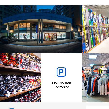
БЕСПЛАТНАЯ
ПАРКОВКА