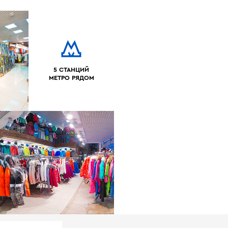
5 СТАНЦИЙ
МЕТРО РЯДОМ