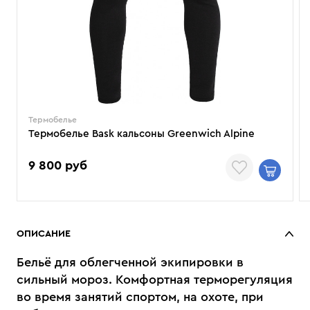
Термобелье
Термобелье Bask кальсоны Greenwich Alpine
9 800 руб
ОПИСАНИЕ
Бельё для облегченной экипировки в
сильный мороз. Комфортная терморегуляция
во время занятий спортом, на охоте, при