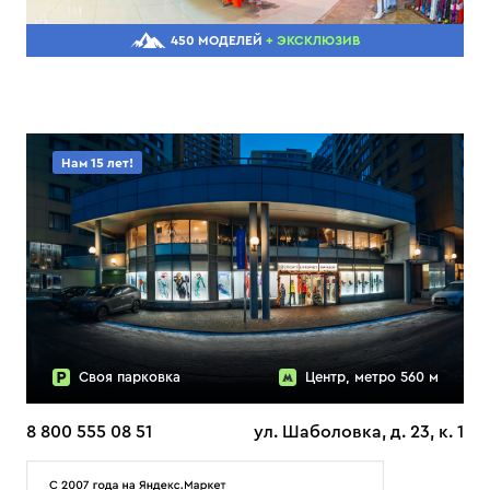
450 МОДЕЛЕЙ
+ ЭКСКЛЮЗИВ
Нам 15 лет!
Своя парковка
Центр, метро 560 м
8 800 555 08 51
ул. Шаболовка, д. 23, к. 1