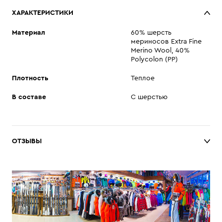
ХАРАКТЕРИСТИКИ
Материал
60% шерсть
мериносов Extra Fine
Merino Wool, 40%
Polycolon (PP)
Плотность
Теплое
В составе
С шерстью
ОТЗЫВЫ