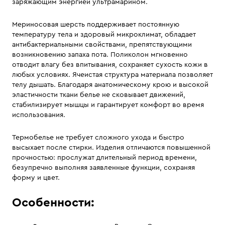
заряжающим энергией ультрамарином.
Мериносовая шерсть поддерживает постоянную
температуру тела и здоровый микроклимат, обладает
антибактериальными свойствами, препятствующими
возникновению запаха пота. Поликолон мгновенно
отводит влагу без впитывания, сохраняет сухость кожи в
любых условиях. Ячеистая структура материала позволяет
телу дышать. Благодаря анатомическому крою и высокой
эластичности ткани белье не сковывает движений,
стабилизирует мышцы и гарантирует комфорт во время
использования.
Термобелье не требует сложного ухода и быстро
высыхает после стирки. Изделия отличаются повышенной
прочностью: прослужат длительный период времени,
безупречно выполняя заявленные функции, сохраняя
форму и цвет.
Особенности: