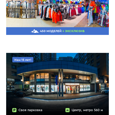
450 МОДЕЛЕЙ
+ ЭКСКЛЮЗИВ
Нам 15 лет!
Своя парковка
Центр, метро 560 м