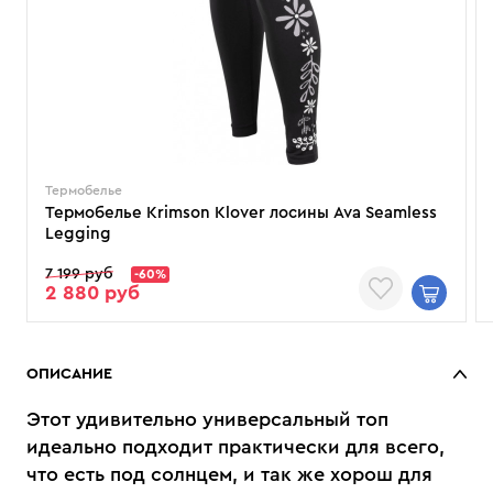
Термобелье
Термобелье Krimson Klover лосины Ava Seamless
Legging
7 199 руб
-60%
2 880 руб
ОПИСАНИЕ
Этот удивительно универсальный топ
идеально подходит практически для всего,
что есть под солнцем, и так же хорош для