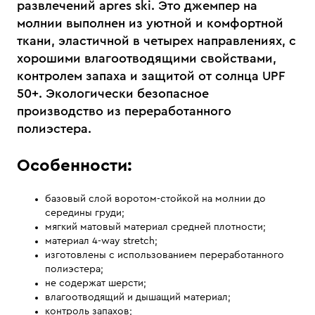
развлечений apres ski. Это джемпер на
молнии выполнен из уютной и комфортной
ткани, эластичной в четырех направлениях, с
хорошими влагоотводящими свойствами,
контролем запаха и защитой от солнца UPF
50+. Экологически безопасное
производство из переработанного
полиэстера.
Особенности:
базовый слой воротом-стойкой на молнии до
середины груди;
мягкий матовый материал средней плотности;
материал 4-way stretch;
изготовлены с использованием переработанного
полиэстера;
не содержат шерсти;
влагоотводящий и дышащий материал;
контроль запахов;