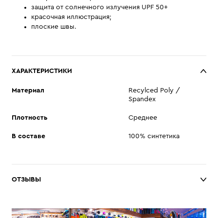
защита от солнечного излучения UPF 50+
красочная иллюстрация;
плоские швы.
ХАРАКТЕРИСТИКИ
Материал
Recylced Poly /
Spandex
Плотность
Среднее
В составе
100% синтетика
ОТЗЫВЫ