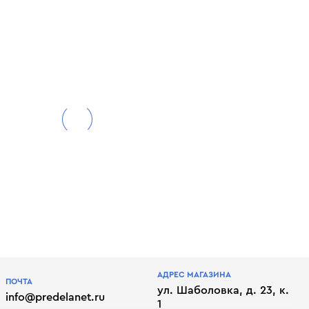
АДРЕС МАГАЗИНА
ПОЧТА
ул. Шаболовка, д. 23, к.
info@predelanet.ru
1