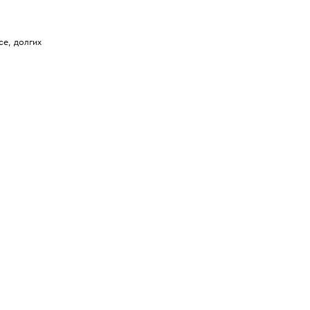
е, долгих