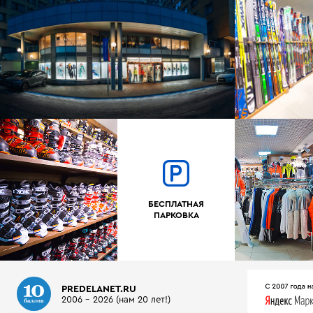
БЕСПЛАТНАЯ
ПАРКОВКА
PREDELANET.RU
2006 - 2026 (нам 20 лет!)