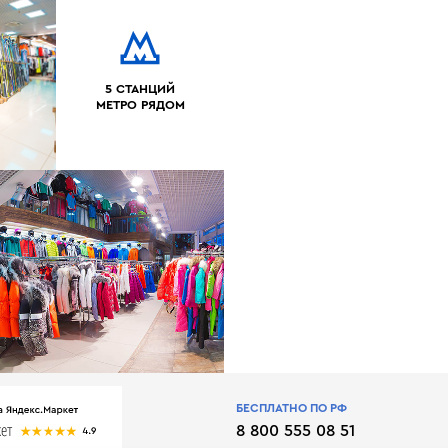
5 СТАНЦИЙ
МЕТРО РЯДОМ
БЕСПЛАТНО ПО РФ
8 800 555 08 51