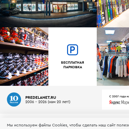
БЕСПЛАТНАЯ
ПАРКОВКА
PREDELANET.RU
2006 - 2026 (нам 20 лет!)
О МАГАЗИНЕ
ИНФОРМАЦИЯ
ТЕСТЫ ГОРНЫХ ЛЫЖ
Мы используем файлы Сookies, чтобы сделать наш сайт полез