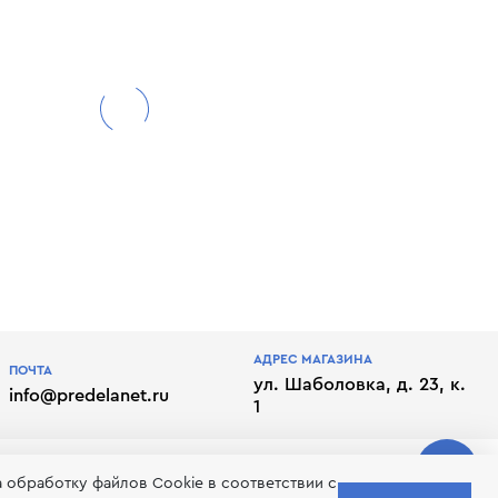
АДРЕС МАГАЗИНА
ПОЧТА
ул. Шаболовка, д. 23, к.
info@predelanet.ru
1
а обработку файлов Сookie в соответствии с