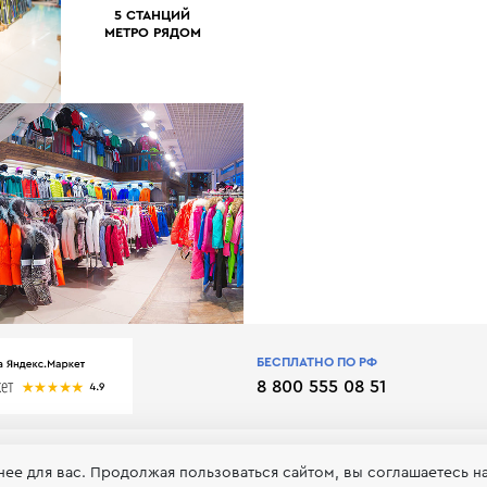
5 СТАНЦИЙ
МЕТРО РЯДОМ
БЕСПЛАТНО ПО РФ
8 800 555 08 51
нее для вас. Продолжая пользоваться сайтом, вы соглашаетесь н