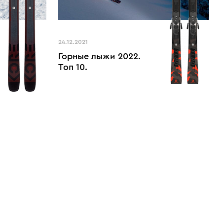
24.12.2021
Горные лыжи 2022.
Топ 10.