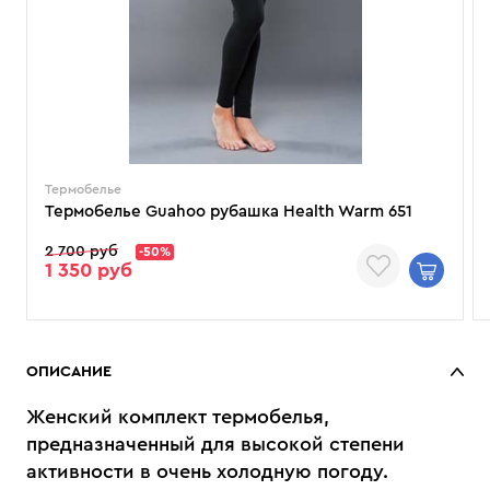
Термобелье
Термобелье Guahoo рубашка Health Warm 651
2 700 руб
-50%
1 350 руб
ОПИСАНИЕ
Женский комплект термобелья,
предназначенный для высокой степени
активности в очень холодную погоду.