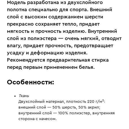
Модель разработана из двухслойного
полотна специально для спорта. Внешний
слой с высоким содержанием шерсти
прекрасно сохраняет тепло, придает
мягкость и прочность изделию. Внутренний
слой из полиэстера — очень мягкий, отводит
влагу, придает прочность, предотвращает
усадку и деформацию изделия.
Рекомендуется предварительная стирка
перед первым применением белья.
Особенности:
Ткань
2
Двухслойный материал, плотность 220 г/м
:
внешний слой — 50% шерсть, 50% акрил;
внутренний слой — 100% полиэстер, внутренняя
сторона с начесом.