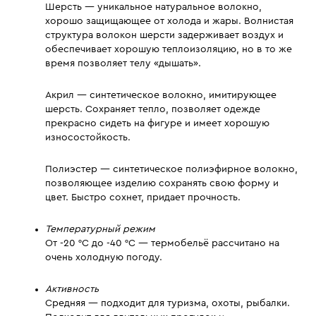
Шерсть — уникальное натуральное волокно,
хорошо защищающее от холода и жары. Волнистая
структура волокон шерсти задерживает воздух и
обеспечивает хорошую теплоизоляцию, но в то же
время позволяет телу «дышать».
Акрил — синтетическое волокно, имитирующее
шерсть. Сохраняет тепло, позволяет одежде
прекрасно сидеть на фигуре и имеет хорошую
износостойкость.
Полиэстер — синтетическое полиэфирное волокно,
позволяющее изделию сохранять свою форму и
цвет. Быстро сохнет, придает прочность.
Температурный режим
От -20 °C до -40 °C — термобельё рассчитано на
очень холодную погоду.
Активность
Средняя — подходит для туризма, охоты, рыбалки.