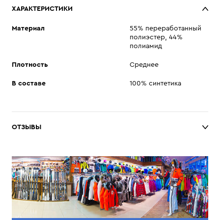
ХАРАКТЕРИСТИКИ
Материал
55% переработанный
полиэстер, 44%
полиамид
Плотность
Среднее
В составе
100% синтетика
ОТЗЫВЫ