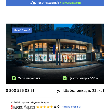
450 МОДЕЛЕЙ
+ ЭКСКЛЮЗИВ
Нам 15 лет!
Своя парковка
Центр, метро 560 м
8 800 555 08 51
ул. Шаболовка, д. 23, к. 1