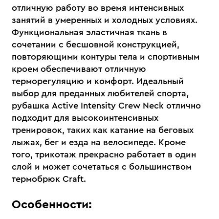
отличную работу во время интенсивных
занятий в умеренных и холодных условиях.
Функциональная эластичная ткань в
сочетании с бесшовной конструкцией,
повторяющими контуры тела и спортивным
кроем обеспечивают отличную
терморегуляцию и комфорт. Идеальный
выбор для преданных любителей спорта,
рубашка Active Intensity Crew Neck отлично
подходит для высокоинтенсивных
тренировок, таких как катание на беговых
лыжах, бег и езда на велосипеде. Кроме
того, трикотаж прекрасно работает в один
слой и может сочетаться с большинством
термобрюк Craft.
Особенности: