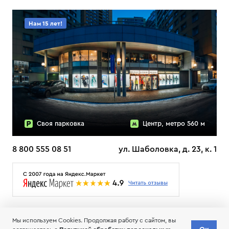
Нам 15 лет!
Своя парковка
Центр, метро 560 м
8 800 555 08 51
ул. Шаболовка, д. 23, к. 1
О НАС
ДОСТАВКА
ТЕСТЫ ЛЫЖ ОТЗЫВЫ
Мы используем Cookies. Продолжая работу с сайтом, вы
© 2006-2026 Пределанет