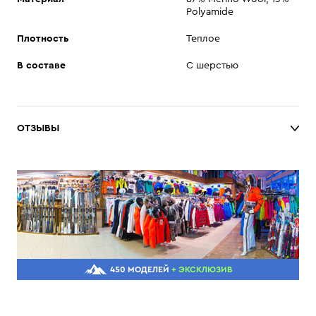
Polyamide
Плотность
Теплое
В составе
С шерстью
ОТЗЫВЫ
450 МОДЕЛЕЙ
+ ЭКСКЛЮЗИВ