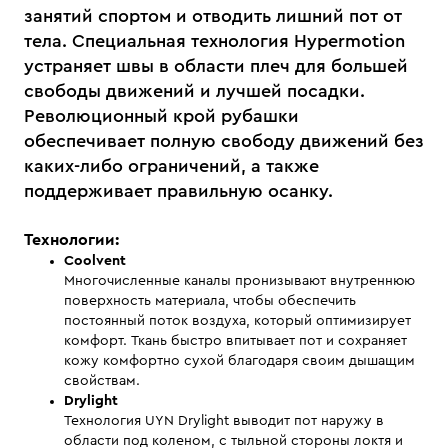
занятий спортом и отводить лишний пот от
тела. Специальная технология Hypermotion
устраняет швы в области плеч для большей
свободы движений и лучшей посадки.
Революционный крой рубашки
обеспечивает полную свободу движений без
каких-либо ограничений, а также
поддерживает правильную осанку.
Технологии:
Coolvent
Многочисленные каналы пронизывают внутреннюю
поверхность материала, чтобы обеспечить
постоянный поток воздуха, который оптимизирует
комфорт. Ткань быстро впитывает пот и сохраняет
кожу комфортно сухой благодаря своим дышащим
свойствам.
Drylight
Технология UYN Drylight выводит пот наружу в
области под коленом, с тыльной стороны локтя и