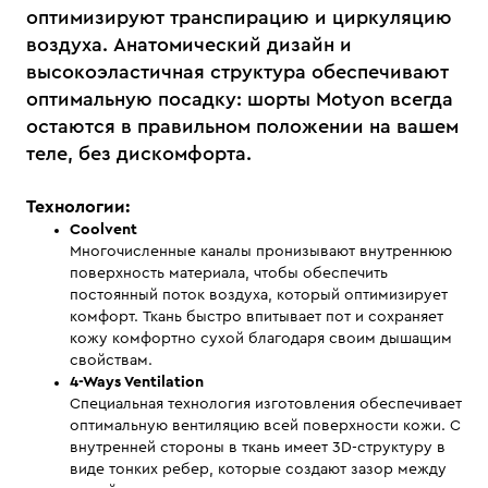
оптимизируют транспирацию и циркуляцию
воздуха. Анатомический дизайн и
высокоэластичная структура обеспечивают
оптимальную посадку: шорты Motyon всегда
остаются в правильном положении на вашем
теле, без дискомфорта.
Технологии:
Coolvent
Многочисленные каналы пронизывают внутреннюю
поверхность материала, чтобы обеспечить
постоянный поток воздуха, который оптимизирует
комфорт. Ткань быстро впитывает пот и сохраняет
кожу комфортно сухой благодаря своим дышащим
свойствам.
4-Ways Ventilation
Специальная технология изготовления обеспечивает
оптимальную вентиляцию всей поверхности кожи. С
внутренней стороны в ткань имеет 3D-структуру в
виде тонких ребер, которые создают зазор между