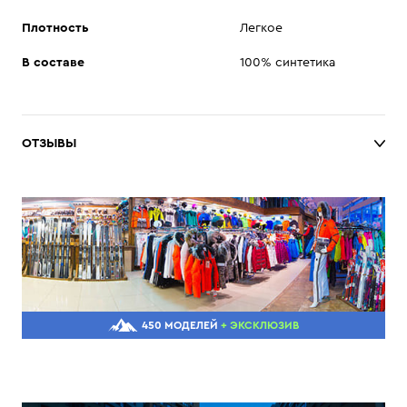
Плотность
Легкое
В составе
100% синтетика
ОТЗЫВЫ
450 МОДЕЛЕЙ
+ ЭКСКЛЮЗИВ