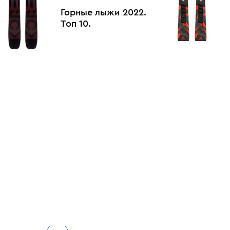
Горные лыжи 2022.
Топ 10.