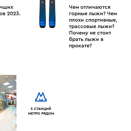
учших
Чем отличаются
ов 2023.
горные лыжи? Чем
плохи спортивные,
трассовые лыжи?
Почему не стоит
брать лыжи в
прокате?
5 СТАНЦИЙ
МЕТРО РЯДОМ