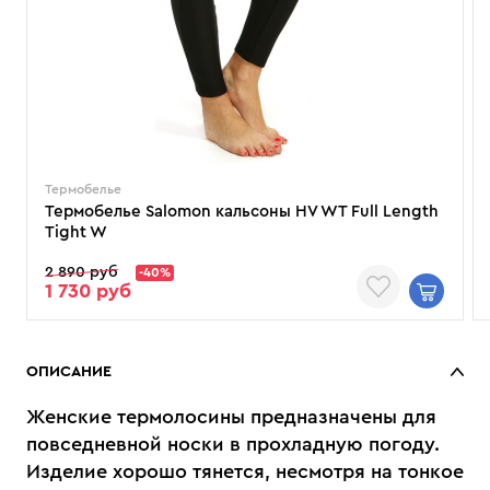
Термобелье
Термобелье Salomon кальсоны HV WT Full Length
Tight W
2 890 руб
-40%
1 730 руб
ОПИСАНИЕ
Женские термолосины предназначены для
повседневной носки в прохладную погоду.
Изделие хорошо тянется, несмотря на тонкое