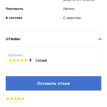
Плотность
Легкое
В составе
С шерстью
ОТЗЫВЫ
РЕЙТИНГ
5
1 отзыв
Оставить отзыв