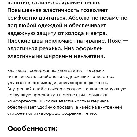
полотно, отлично сохраняет тепло.
Повышенная эластичность позволяет
комфортно двигаться. Абсолютно незаметно
под любой одеждой и обеспечивает
надежную защиту от холода и ветра.
Плоские швы исключают натирание. Пояс —
эластичная резинка. Низ оформлен
эластичными широкими манжетами.
Благодаря содержанию хлопка имеет высокие
гигиенические свойства, а содержание полиэстера
улучшает влаговывод и воздухопроницаемость.
Внутренний слой с начёсом создает теплоизолирующую
воздушную прослойку. Плоские швы повышают
комфортность. Высокая эластичность материала
обеспечивает удобную посадку, а начёс на внутренней
стороне полотна хорошо сохраняет тепло.
Особенности: