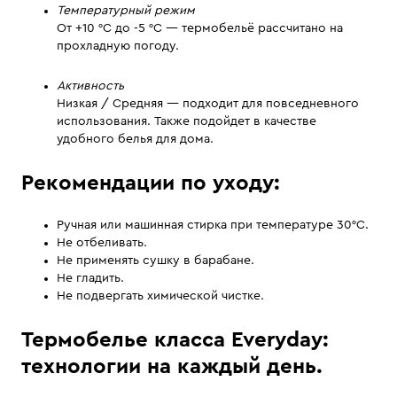
Температурный режим
От +10 °C до -5 °C — термобельё рассчитано на
прохладную погоду.
Активность
Низкая / Средняя — подходит для повседневного
использования. Также подойдет в качестве
удобного белья для дома.
Рекомендации по уходу:
Ручная или машинная стирка при температуре 30°С.
Не отбеливать.
Не применять сушку в барабане.
Не гладить.
Не подвергать химической чистке.
Термобелье класса Everyday:
технологии на каждый день.