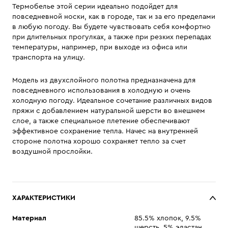
Термобелье этой серии идеально подойдет для
повседневной носки, как в городе, так и за его пределами
в любую погоду. Вы будете чувствовать себя комфортно
при длительных прогулках, а также при резких перепадах
температуры, например, при выходе из офиса или
транспорта на улицу.
Модель из двухслойного полотна предназначена для
повседневного использования в холодную и очень
холодную погоду. Идеальное сочетание различных видов
пряжи с добавлением натуральной шерсти во внешнем
слое, а также специальное плетение обеспечивают
эффективное сохранение тепла. Начес на внутренней
стороне полотна хорошо сохраняет тепло за счет
воздушной прослойки.
ХАРАКТЕРИСТИКИ
Материал
85.5% хлопок, 9.5%
шерсть, 5% эластан