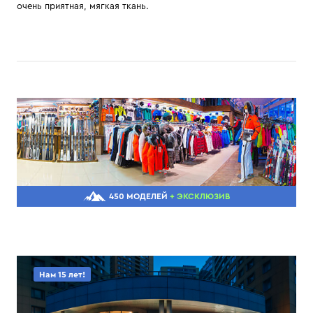
очень приятная, мягкая ткань.
450 МОДЕЛЕЙ
+ ЭКСКЛЮЗИВ
Нам 15 лет!