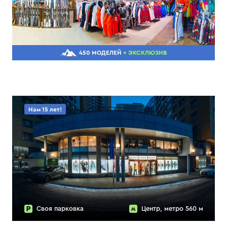
450 МОДЕЛЕЙ
+ ЭКСКЛЮЗИВ
Нам 15 лет!
Своя парковка
Центр, метро 560 м