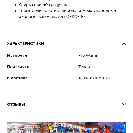
Стирка при 40 градусах
Термобелье сертифицировано международным
экологическим знаком OEKO-TEX
ХАРАКТЕРИСТИКИ
Материал
Pro Warm
Плотность
Теплое
В составе
100% синтетика
ОТЗЫВЫ