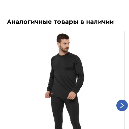
Аналогичные товары в наличии