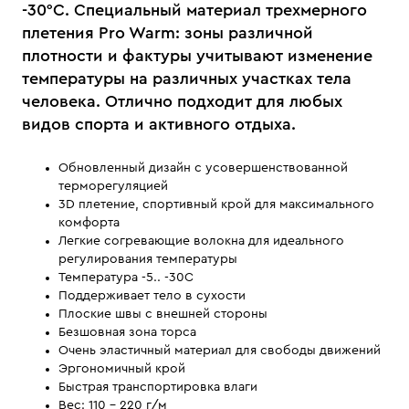
-30°С. Специальный материал трехмерного
плетения Pro Warm: зоны различной
плотности и фактуры учитывают изменение
температуры на различных участках тела
человека. Отлично подходит для любых
видов спорта и активного отдыха.
Обновленный дизайн с усовершенствованной
терморегуляцией
3D плетение, спортивный крой для максимального
комфорта
Легкие согревающие волокна для идеального
регулирования температуры
Температура -5.. -30С
Поддерживает тело в сухости
Плоские швы с внешней стороны
Безшовная зона торса
Очень эластичный материал для свободы движений
Эргономичный крой
Быстрая транспортировка влаги
Вес: 110 - 220 г/м