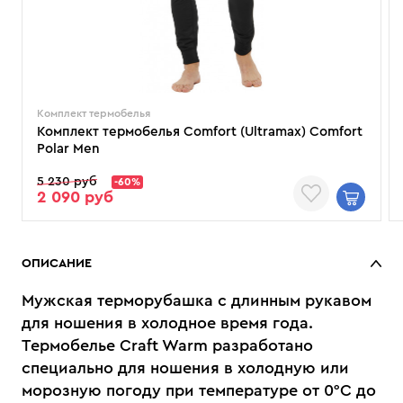
Комплект термобелья
Комплект термобелья Comfort (Ultramax) Comfort
Polar Men
5 230 руб
-60%
2 090 руб
ОПИСАНИЕ
Мужская терморубашка с длинным рукавом
для ношения в холодное время года.
Термобелье Craft Warm разработано
специально для ношения в холодную или
морозную погоду при температуре от 0°С до