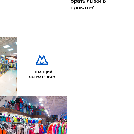
брать лыжи в
прокате?
5 СТАНЦИЙ
МЕТРО РЯДОМ