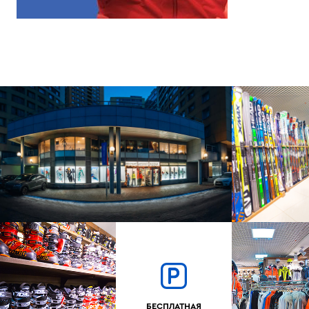
БЕСПЛАТНАЯ