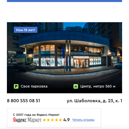
Нам 15 лет!
Своя парковка
Центр, метро 560 м
8 800 555 08 51
ул. Шаболовка, д. 23, к. 1