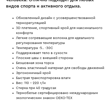
видов спорта и активного отдыха.
Обновленный дизайн с усовершенствованной
терморегуляцией
3D плетение, спортивный крой для максимального
комфорта
Легкие согревающие волокна для идеального
регулирования температуры
Температура -5.. -30С
Поддерживает тело в сухости
Плоские швы с внешней стороны
Безшовная зона торса
Очень эластичный материал для свободы движений
Эргономичный крой
Быстрая транспортировка влаги
Вес: 110 - 220 г/м
Стирка при 40 градусах
Термобелье сертифицировано международным
экологическим знаком OEKO-TEX