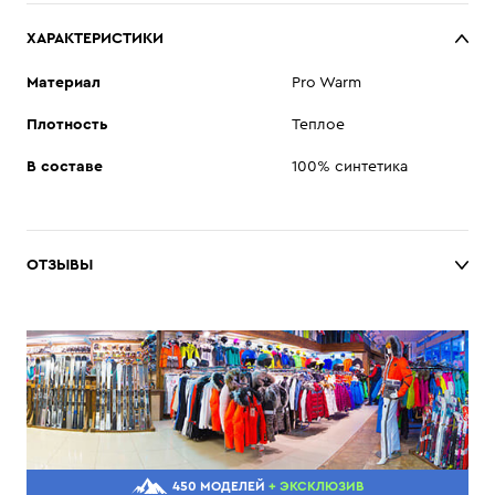
ХАРАКТЕРИСТИКИ
Материал
Pro Warm
Плотность
Теплое
В составе
100% синтетика
ОТЗЫВЫ
450 МОДЕЛЕЙ
+ ЭКСКЛЮЗИВ