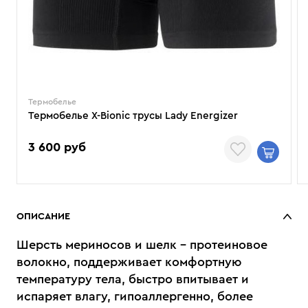
Термобелье
Термобелье X-Bionic трусы Lady Energizer
3 600 руб
ОПИСАНИЕ
Шерсть мериносов и шелк - протеиновое
волокно, поддерживает комфортную
температуру тела, быстро впитывает и
испаряет влагу, гипоаллергенно, более