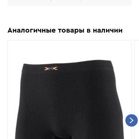
Аналогичные товары в наличии