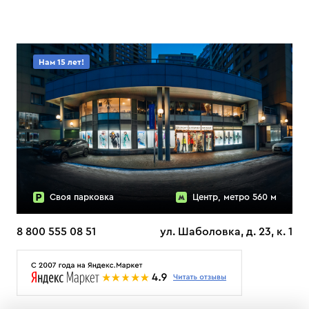
Нам 15 лет!
Своя парковка
Центр, метро 560 м
8 800 555 08 51
ул. Шаболовка, д. 23, к. 1