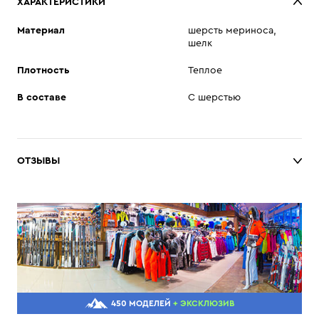
ХАРАКТЕРИСТИКИ
Материал
шерсть мериноса,
шелк
Плотность
Теплое
В составе
С шерстью
ОТЗЫВЫ
450 МОДЕЛЕЙ
+ ЭКСКЛЮЗИВ