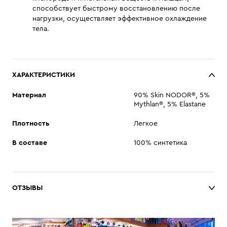
способствует быстрому восстановлению после
нагрузки, осуществляет эффективное охлаждение
тела.
ХАРАКТЕРИСТИКИ
Материал
90% Skin NODOR®, 5%
Mythlan®, 5% Elastane
Плотность
Легкое
В составе
100% синтетика
ОТЗЫВЫ