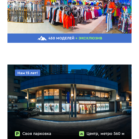
450 МОДЕЛЕЙ
+ ЭКСКЛЮЗИВ
Нам 15 лет!
Своя парковка
Центр, метро 560 м