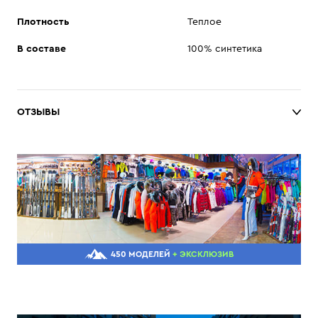
Плотность
Теплое
В составе
100% синтетика
ОТЗЫВЫ
450 МОДЕЛЕЙ
+ ЭКСКЛЮЗИВ