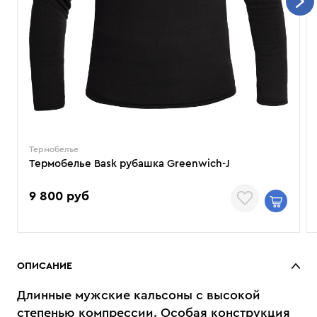
Термобелье
Термобелье Bask рубашка Greenwich-J
9 800 руб
ОПИСАНИЕ
Длинные мужские кальсоны с высокой
степенью компрессии. Особая конструкция