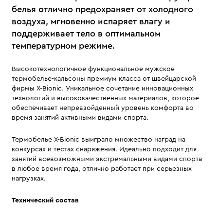
белья отлично предохраняет от холодного
воздуха, мгновенно испаряет влагу и
поддерживает тело в оптимальном
температурном режиме.
Высокотехнологичное функциональное мужское
термобелье-кальсоны премиум класса от швейцарской
фирмы X-Bionic. Уникальное сочетание инновационных
технологий и высококачественных материалов, которое
обеспечивает непревзойденный уровень комфорта во
время занятий активными видами спорта.
Термобелье X-Bionic выиграло множество наград на
конкурсах и тестах снаряжения. Идеально подходит для
занятий всевозможными экстремальными видами спорта
в любое время года, отлично работает при серьезных
нагрузках.
Технический состав