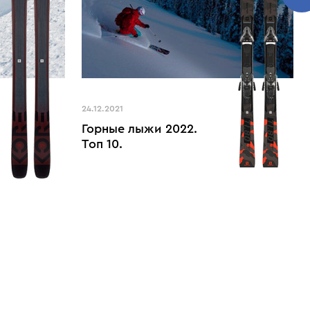
24.12.2021
Горные лыжи 2022.
Топ 10.