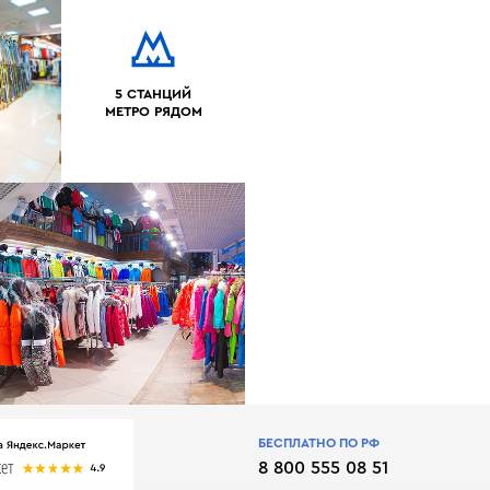
5 СТАНЦИЙ
МЕТРО РЯДОМ
БЕСПЛАТНО ПО РФ
8 800 555 08 51