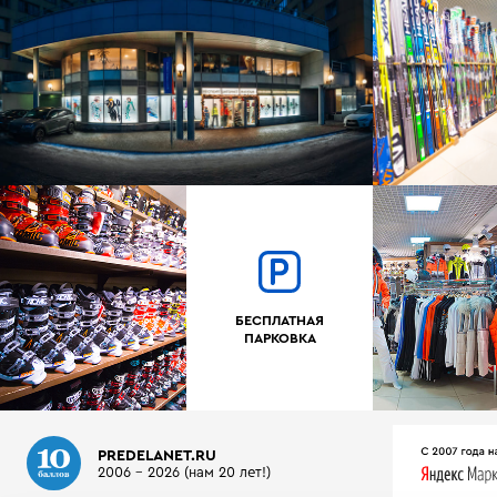
БЕСПЛАТНАЯ
ПАРКОВКА
PREDELANET.RU
2006 - 2026 (нам 20 лет!)