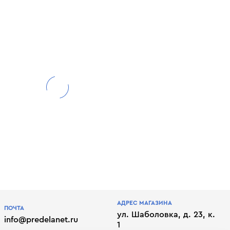
АДРЕС МАГАЗИНА
ПОЧТА
ул. Шаболовка, д. 23, к.
info@predelanet.ru
1