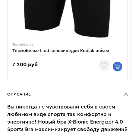
Термобелье
Термобелье Liod велосипедки Kodiak unisex
7 200 руб
ОПИСАНИЕ
Вы никогда не чувствовали себя в своем
любимом виде спорта так комфортно и
энергично! Новый бра X-Bionic Energizer 4.0
Sports Bra максимизирует свободу движений