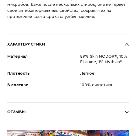
микробов. Даже после нескольких стирок, она не теряет
свои антибактериальные свойства, сохраняя их на
протяжении всего срока службы изделия.
ХАРАКТЕРИСТИКИ
Материал
89% Skin NODOR®, 10%
Elastane, 1% Mythlan®
Плотность
Легкое
В составе
100% синтетика
ОТЗЫВЫ