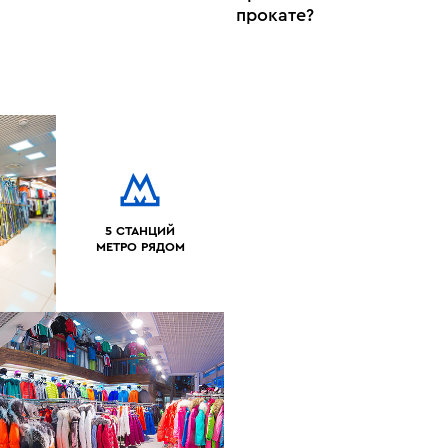
прокате?
5 СТАНЦИЙ
МЕТРО РЯДОМ