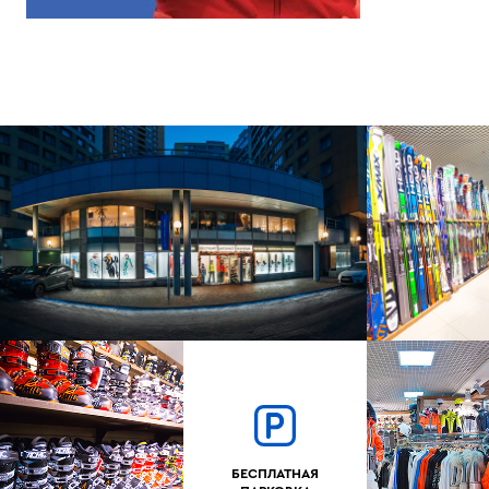
БЕСПЛАТНАЯ