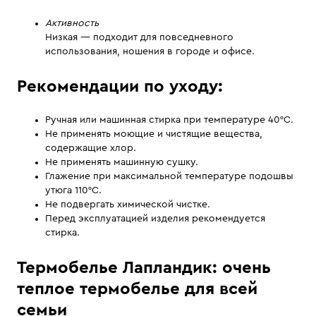
Активность
Низкая — подходит для повседневного
использования, ношения в городе и офисе.
Рекомендации по уходу:
Ручная или машинная стирка при температуре 40°С.
Не применять моющие и чистящие вещества,
содержащие хлор.
Не применять машинную сушку.
Глажение при максимальной температуре подошвы
утюга 110°С.
Не подвергать химической чистке.
Перед эксплуатацией изделия рекомендуется
стирка.
Термобелье Лапландик: очень
теплое термобелье для всей
семьи