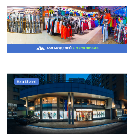
450 МОДЕЛЕЙ
+ ЭКСКЛЮЗИВ
Нам 15 лет!