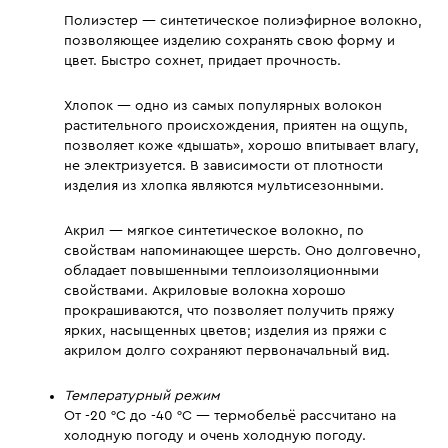
Полиэстер — синтетическое полиэфирное волокно,
позволяющее изделию сохранять свою форму и
цвет. Быстро сохнет, придает прочность.
Хлопок — одно из самых популярных волокон
растительного происхождения, приятен на ощупь,
позволяет коже «дышать», хорошо впитывает влагу,
не электризуется. В зависимости от плотности
изделия из хлопка являются мультисезонными.
Акрил — мягкое синтетическое волокно, по
свойствам напоминающее шерсть. Оно долговечно,
обладает повышенными теплоизоляционными
свойствами. Акриловые волокна хорошо
прокрашиваются, что позволяет получить пряжу
ярких, насыщенных цветов; изделия из пряжи с
акрилом долго сохраняют первоначальный вид.
Температурный режим
От -20 °C до -40 °C — термобельё рассчитано на
холодную погоду и очень холодную погоду.