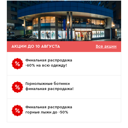
АКЦИИ ДО 10 АВГУСТА
Все акции
Финальная распродажа
-60% на всю одежду!
Горнолыжные ботинки
финальная распродажа!
Финальная распродажа
горные лыжи до -50%