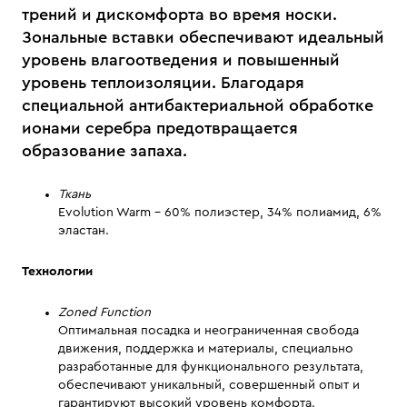
трений и дискомфорта во время носки.
Зональные вставки обеспечивают идеальный
уровень влагоотведения и повышенный
уровень теплоизоляции. Благодаря
специальной антибактериальной обработке
ионами серебра предотвращается
образование запаха.
Ткань
Evolution Warm - 60% полиэстер, 34% полиамид, 6%
эластан.
Технологии
Zoned Function
Оптимальная посадка и неограниченная свобода
движения, поддержка и материалы, специально
разработанные для функционального результата,
обеспечивают уникальный, совершенный опыт и
гарантируют высокий уровень комфорта.