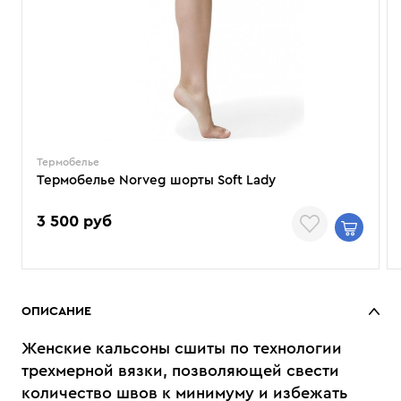
Термобелье
Термобелье Norveg шорты Soft Lady
3 500 руб
ОПИСАНИЕ
Женские кальсоны сшиты по технологии
трехмерной вязки, позволяющей свести
количество швов к минимуму и избежать