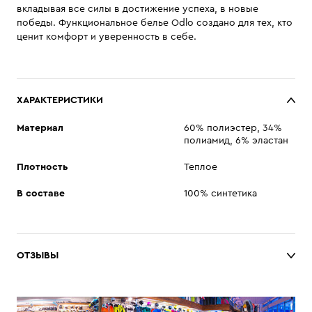
вкладывая все силы в достижение успеха, в новые
победы. Функциональное белье Odlo создано для тех, кто
ценит комфорт и уверенность в себе.
ХАРАКТЕРИСТИКИ
Материал
60% полиэстер, 34%
полиамид, 6% эластан
Плотность
Теплое
В составе
100% синтетика
ОТЗЫВЫ