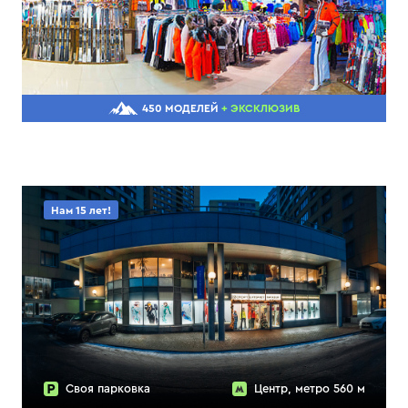
450 МОДЕЛЕЙ
+ ЭКСКЛЮЗИВ
Нам 15 лет!
Своя парковка
Центр, метро 560 м