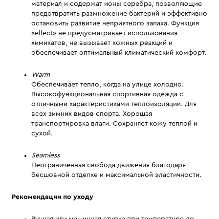
материал и содержат ионы серебра, позволяющие
предотвратить размножение бактерий и эффективно
остановить развитие неприятного запаха. Функция
«effect» не предусматривает использования
химикатов, не вызывает кожных реакций и
обеспечивает оптимальный климатический комфорт.
Warm
Обеспечивает тепло, когда на улице холодно.
Высокофункциональная спортивная одежда с
отличными характеристиками теплоизоляции. Для
всех зимних видов спорта. Хорошая
транспортировка влаги. Сохраняет кожу теплой и
сухой.
Seamless
Неограниченная свобода движения благодаря
бесшовной отделке и максимальной эластичности.
Рекомендации по уходу