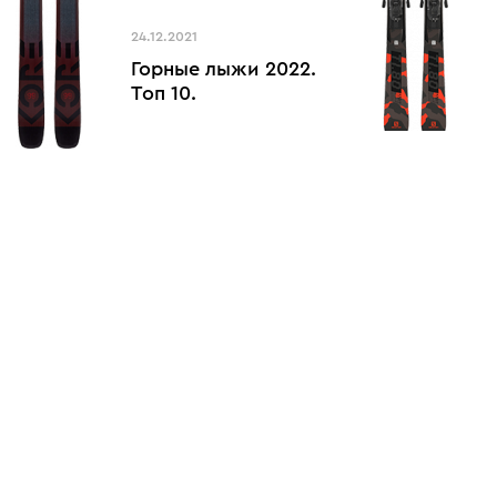
24.12.2021
Горные лыжи 2022.
Топ 10.