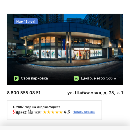
Нам 15 лет!
Своя парковка
Центр, метро 560 м
8 800 555 08 51
ул. Шаболовка, д. 23, к. 1
О НАС
ДОСТАВКА
ТЕСТЫ ЛЫЖ ОТЗЫВЫ