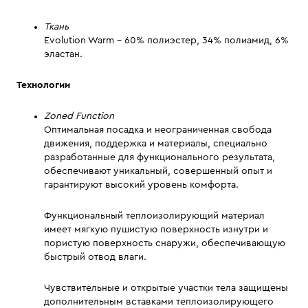
Ткань
Evolution Warm - 60% полиэстер, 34% полиамид, 6%
эластан.
Технологии
Zoned Function
Оптимальная посадка и неограниченная свобода
движения, поддержка и материалы, специально
разработанные для функционального результата,
обеспечивают уникальный, совершенный опыт и
гарантируют высокий уровень комфорта.
Функциональный теплоизолирующий материал
имеет мягкую пушистую поверхность изнутри и
пористую поверхность снаружи, обеспечивающую
быстрый отвод влаги.
Чувствительные и открытые участки тела защищены
дополнительным вставками теплоизолирующего