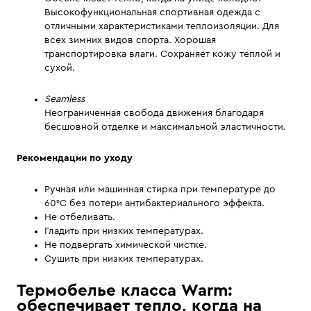
Высокофункциональная спортивная одежда с
отличными характеристиками теплоизоляции. Для
всех зимних видов спорта. Хорошая
транспортировка влаги. Сохраняет кожу теплой и
сухой.
Seamless
Неограниченная свобода движения благодаря
бесшовной отделке и максимальной эластичности.
Рекомендации по уходу
Ручная или машинная стирка при температуре до
60°С без потери антибактериального эффекта.
Не отбеливать.
Гладить при низких температурах.
Не подвергать химической чистке.
Сушить при низких температурах.
Термобелье класса Warm:
обеспечивает тепло, когда на