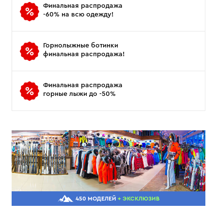
Финальная распродажа
-60% на всю одежду!
Горнолыжные ботинки
финальная распродажа!
Финальная распродажа
горные лыжи до -50%
450 МОДЕЛЕЙ
+ ЭКСКЛЮЗИВ