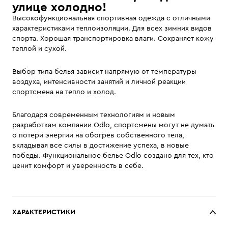
улице холодно!
Высокофункциональная спортивная одежда с отличными
характеристиками теплоизоляции. Для всех зимних видов
спорта. Хорошая транспортировка влаги. Сохраняет кожу
теплой и сухой.
Выбор типа белья зависит напрямую от температуры
воздуха, интенсивности занятий и личной реакции
спортсмена на тепло и холод.
Благодаря современным технологиям и новым
разработкам компании Odlo, спортсмены могут не думать
о потери энергии на обогрев собственного тела,
вкладывая все силы в достижение успеха, в новые
победы. Функциональное белье Odlo создано для тех, кто
ценит комфорт и уверенность в себе.
ХАРАКТЕРИСТИКИ