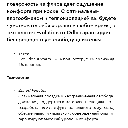
поверхность из флиса дает ощущение
комфорта при носке. С оптимальным
влагообменом и теплоизоляцией вы будете
чувствовать себя хорошо в любое время, а
технология Evolution от Odlo гарантирует
беспрецедентную свободу движения.
Ткань
Evolution X-Warm -
76
% полиэстер
,
20
% полиамид,
4% эластан
.
Технологии
Zoned Function
Оптимальная посадка и неограниченная свобода
движения, поддержка и материалы, специально
разработанные для функционального результата,
обеспечивают уникальный, совершенный опыт и
гарантируют высокий уровень комфорта.