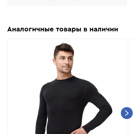
Аналогичные товары в наличии