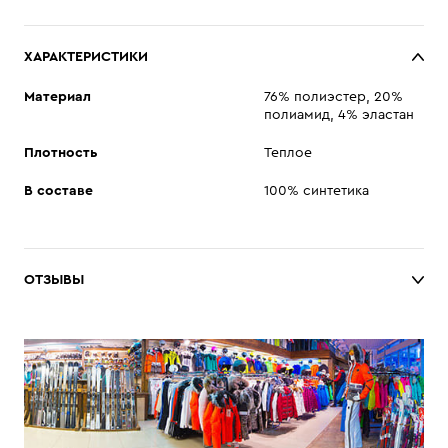
ХАРАКТЕРИСТИКИ
Материал
76% полиэстер, 20%
полиамид, 4% эластан
Плотность
Теплое
В составе
100% синтетика
ОТЗЫВЫ