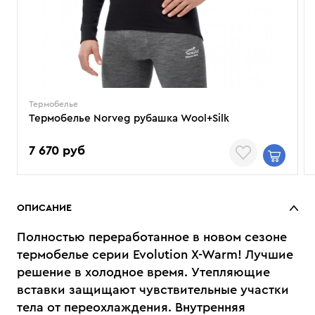
Термобелье
Термобелье Norveg рубашка Wool+Silk
7 670 руб
ОПИСАНИЕ
Полностью переработанное в новом сезоне
термобелье серии Evolution X-Warm! Лучшие
решение в холодное время. Утепляющие
вставки защищают чувствительные участки
тела от переохлаждения. Внутренняя