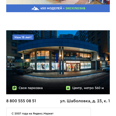
450 МОДЕЛЕЙ
+ ЭКСКЛЮЗИВ
Нам 15 лет!
Своя парковка
Центр, метро 560 м
8 800 555 08 51
ул. Шаболовка, д. 23, к. 1